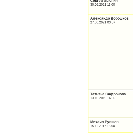
Сергей Ирюпин
30.06.2021 11:00
Александр Дорошков
27.05.2021 03:07
Татьяна Сафронова
13.10.2019 16:06
Михаил Рупшов
15.11.2017 16:00