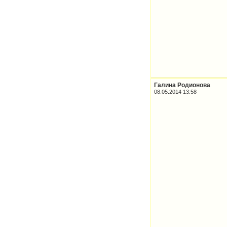
Галина Родионова
08.05.2014 13:58