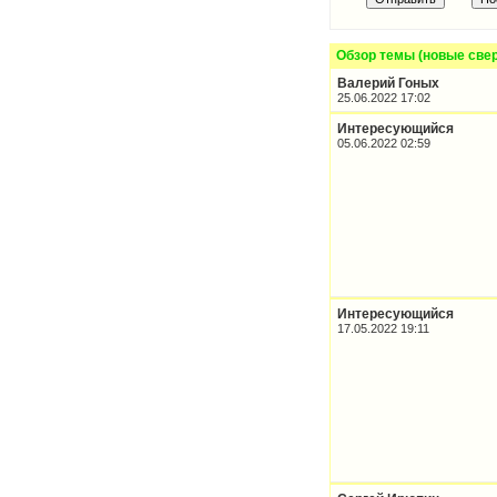
Обзор темы (новые све
Валерий Гоных
25.06.2022 17:02
Интересующийся
05.06.2022 02:59
Интересующийся
17.05.2022 19:11