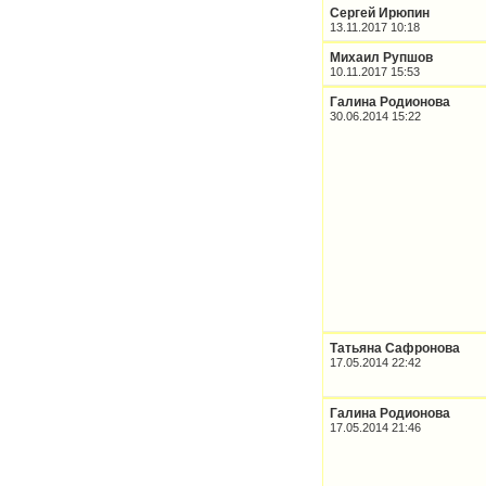
Сергей Ирюпин
13.11.2017 10:18
Михаил Рупшов
10.11.2017 15:53
Галина Родионова
30.06.2014 15:22
Татьяна Сафронова
17.05.2014 22:42
Галина Родионова
17.05.2014 21:46