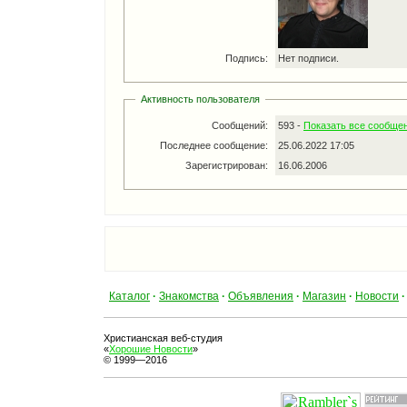
Подпись:
Нет подписи.
Активность пользователя
Сообщений:
593 -
Показать все сообще
Последнее сообщение:
25.06.2022 17:05
Зарегистрирован:
16.06.2006
Каталог
·
Знакомства
·
Объявления
·
Магазин
·
Новости
·
Христианская веб-студия
«
Хорошие Новости
»
© 1999—2016