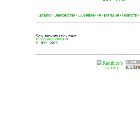
Каталог
·
Знакомства
·
Объявления
·
Магазин
·
Новости
·
Христианская веб-студия
«
Хорошие Новости
»
© 1999—2016