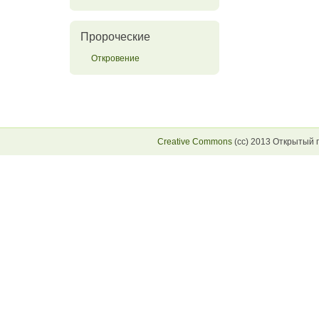
Пророческие
Откровение
Creative Commons
(сс) 2013 Открытый