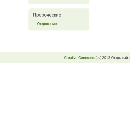
Пророческие
Откровение
Creative Commons
(сс) 2013 Открытый